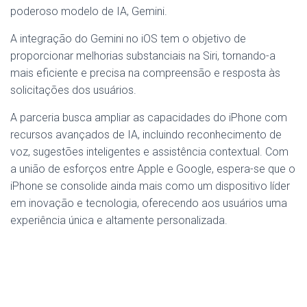
poderoso modelo de IA, Gemini.
A integração do Gemini no iOS tem o objetivo de
proporcionar melhorias substanciais na Siri, tornando-a
mais eficiente e precisa na compreensão e resposta às
solicitações dos usuários.
A parceria busca ampliar as capacidades do iPhone com
recursos avançados de IA, incluindo reconhecimento de
voz, sugestões inteligentes e assistência contextual. Com
a união de esforços entre Apple e Google, espera-se que o
iPhone se consolide ainda mais como um dispositivo líder
em inovação e tecnologia, oferecendo aos usuários uma
experiência única e altamente personalizada.