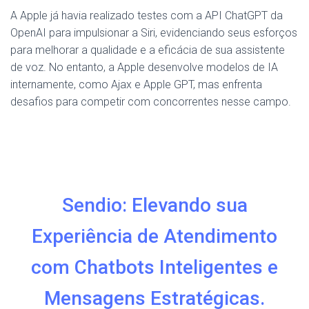
A Apple já havia realizado testes com a API ChatGPT da
OpenAI para impulsionar a Siri, evidenciando seus esforços
para melhorar a qualidade e a eficácia de sua assistente
de voz. No entanto, a Apple desenvolve modelos de IA
internamente, como Ajax e Apple GPT, mas enfrenta
desafios para competir com concorrentes nesse campo.
Sendio: Elevando sua
Experiência de Atendimento
com Chatbots Inteligentes e
Mensagens Estratégicas.