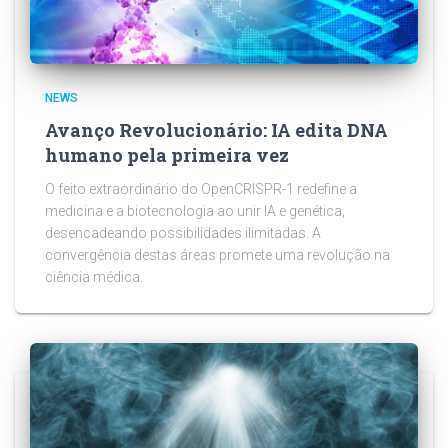
NEWS
Avanço Revolucionário: IA edita DNA
humano pela primeira vez
O feito extraordinário do OpenCRISPR-1 redefine a
medicina e a biotecnologia ao unir IA e genética,
desencadeando possibilidades ilimitadas. A
convergência destas áreas promete uma revolução na
ciência médica.