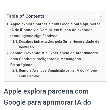
Table of Contents
Apple explora parceria com Google para aprimorar
IA do iPhone via Gemini, em busca de avanços
tecnológicos significativos.
Desafios Enfrentados pela Siri e Necessidade de
Inovação
Sendio: Elevando sua Experiência de Atendimento
com Chatbots Inteligentes e Mensagens
Estratégicas.
Rumo a Avanços Significativos na IA do iPhone
com Gemini
Apple explora parceria com
Google para aprimorar IA do