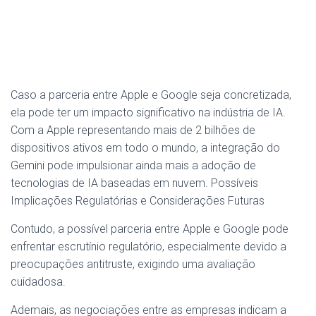
Caso a parceria entre Apple e Google seja concretizada,
ela pode ter um impacto significativo na indústria de IA.
Com a Apple representando mais de 2 bilhões de
dispositivos ativos em todo o mundo, a integração do
Gemini pode impulsionar ainda mais a adoção de
tecnologias de IA baseadas em nuvem. Possíveis
Implicações Regulatórias e Considerações Futuras
Contudo, a possível parceria entre Apple e Google pode
enfrentar escrutínio regulatório, especialmente devido a
preocupações antitruste, exigindo uma avaliação
cuidadosa.
Ademais, as negociações entre as empresas indicam a