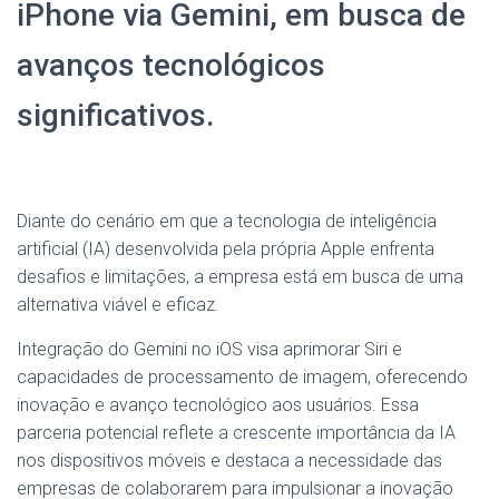
iPhone via Gemini, em busca de
avanços tecnológicos
significativos.
Diante do cenário em que a tecnologia de inteligência
artificial (IA) desenvolvida pela própria Apple enfrenta
desafios e limitações, a empresa está em busca de uma
alternativa viável e eficaz.
Integração do Gemini no iOS visa aprimorar Siri e
capacidades de processamento de imagem, oferecendo
inovação e avanço tecnológico aos usuários. Essa
parceria potencial reflete a crescente importância da IA
nos dispositivos móveis e destaca a necessidade das
empresas de colaborarem para impulsionar a inovação