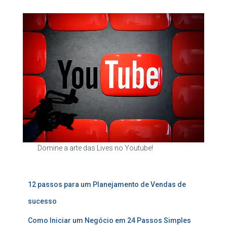
Domine a arte das Lives no Youtube!
12 passos para um Planejamento de Vendas de
sucesso
Como Iniciar um Negócio em 24 Passos Simples