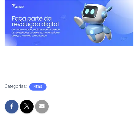
Categorias:
NEWS