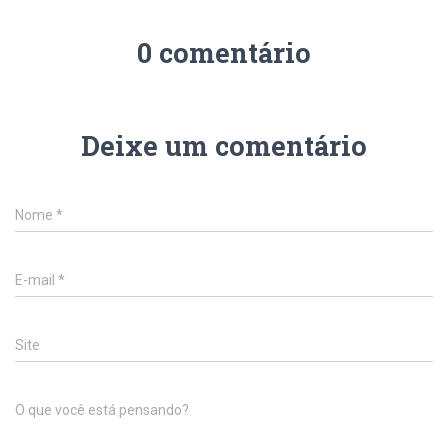
0 comentário
Deixe um comentário
Nome
*
E-mail
*
Site
O que você está pensando?