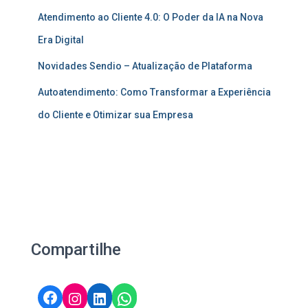
Atendimento ao Cliente 4.0: O Poder da IA na Nova
Era Digital
Novidades Sendio – Atualização de Plataforma
Autoatendimento: Como Transformar a Experiência
do Cliente e Otimizar sua Empresa
Compartilhe
Facebook
Instagram
LinkedIn
WhatsApp