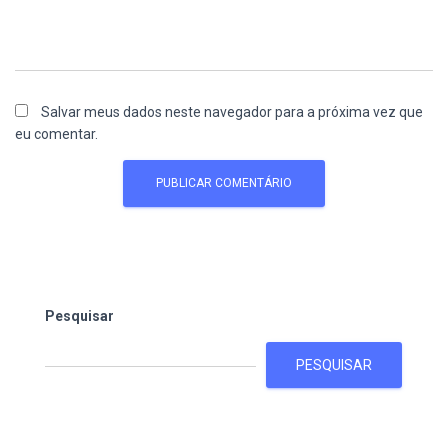
Salvar meus dados neste navegador para a próxima vez que
eu comentar.
Pesquisar
PESQUISAR