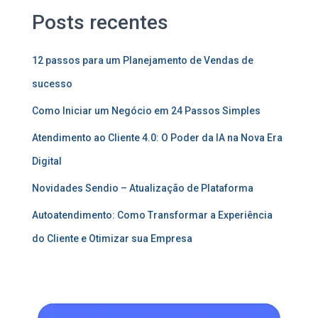
Posts recentes
12 passos para um Planejamento de Vendas de
sucesso
Como Iniciar um Negócio em 24 Passos Simples
Atendimento ao Cliente 4.0: O Poder da IA na Nova Era
Digital
Novidades Sendio – Atualização de Plataforma
Autoatendimento: Como Transformar a Experiência
do Cliente e Otimizar sua Empresa