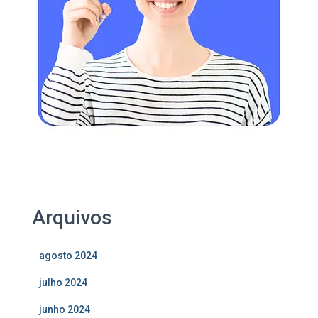
Arquivos
agosto 2024
julho 2024
junho 2024