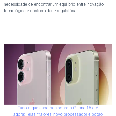
necessidade de encontrar um equilíbrio entre inovação
tecnológica e conformidade regulatória.
Tudo o que sabemos sobre o iPhone 16 até
agora: Telas maiores, novo processador e botão