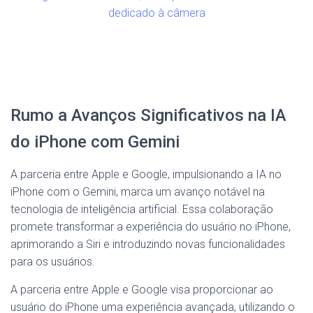
dedicado à câmera
Rumo a Avanços Significativos na IA
do iPhone com Gemini
A parceria entre Apple e Google, impulsionando a IA no
iPhone com o Gemini, marca um avanço notável na
tecnologia de inteligência artificial. Essa colaboração
promete transformar a experiência do usuário no iPhone,
aprimorando a Siri e introduzindo novas funcionalidades
para os usuários.
A parceria entre Apple e Google visa proporcionar ao
usuário do iPhone uma experiência avançada, utilizando o