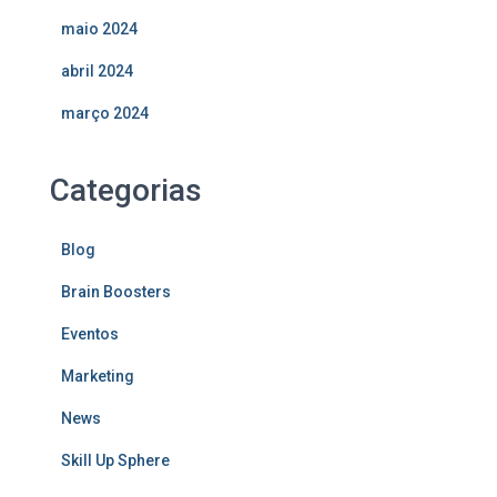
maio 2024
abril 2024
março 2024
Categorias
Blog
Brain Boosters
Eventos
Marketing
News
Skill Up Sphere