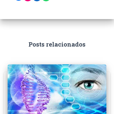
Posts relacionados