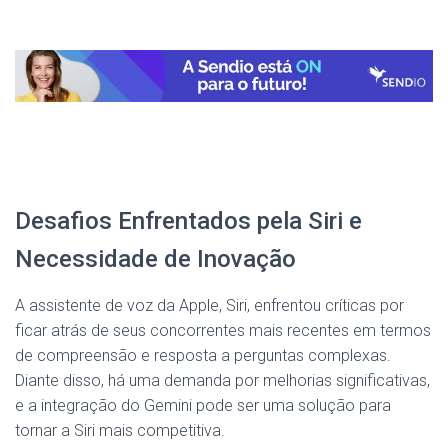
Desafios Enfrentados pela Siri e
Necessidade de Inovação
A assistente de voz da Apple, Siri, enfrentou críticas por
ficar atrás de seus concorrentes mais recentes em termos
de compreensão e resposta a perguntas complexas.
Diante disso, há uma demanda por melhorias significativas,
e a integração do Gemini pode ser uma solução para
tornar a Siri mais competitiva.