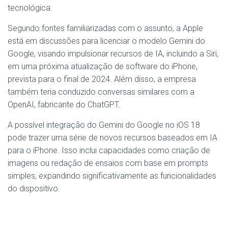
tecnológica.
Segundo fontes familiarizadas com o assunto, a Apple
está em discussões para licenciar o modelo Gemini do
Google, visando impulsionar recursos de IA, incluindo a Siri,
em uma próxima atualização de software do iPhone,
prevista para o final de 2024. Além disso, a empresa
também teria conduzido conversas similares com a
OpenAI, fabricante do ChatGPT.
A possível integração do Gemini do Google no iOS 18
pode trazer uma série de novos recursos baseados em IA
para o iPhone. Isso inclui capacidades como criação de
imagens ou redação de ensaios com base em prompts
simples, expandindo significativamente as funcionalidades
do dispositivo.